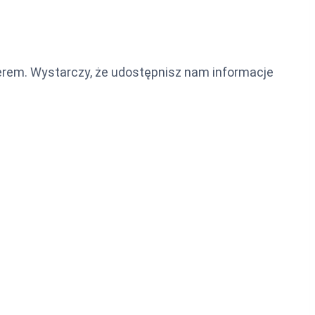
erem. Wystarczy, że udostępnisz nam informacje