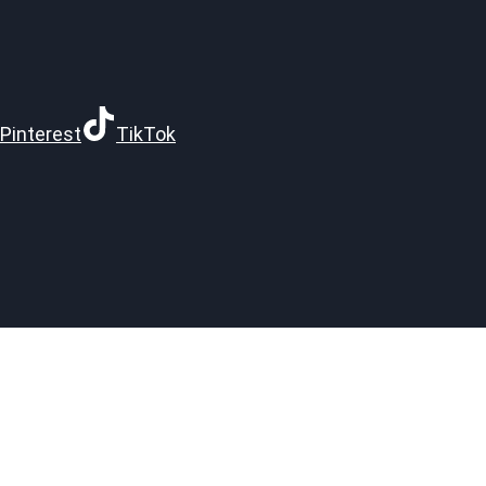
Pinterest
TikTok