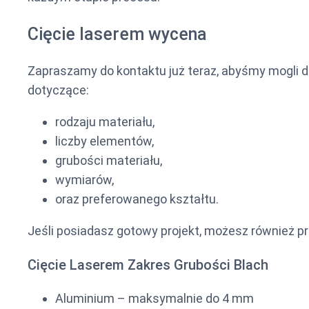
Cięcie laserem wycena
Zapraszamy do kontaktu już teraz, abyśmy mogli d
dotyczące:
rodzaju materiału,
liczby elementów,
grubości materiału,
wymiarów,
oraz preferowanego kształtu.
Jeśli posiadasz gotowy projekt, możesz również pr
Cięcie Laserem Zakres Grubości Blach
Aluminium – maksymalnie do 4 mm